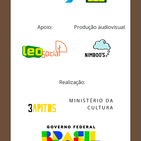
Apoio:
Produção audiovisual:
Realização: