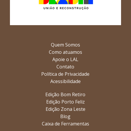
Quem Somos
Como atuamos
Apoie o LAL
Contato
Política de Privacidade
Acessibilidade
Edição Bom Retiro
Edição Porto Feliz
Edição Zona Leste
Blog
Caixa de Ferramentas