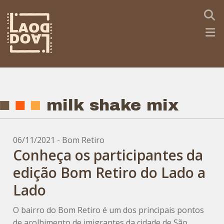
milk shake mix
06/11/2021 - Bom Retiro
Conheça os participantes da
edição Bom Retiro do Lado a
Lado
O bairro do Bom Retiro é um dos principais pontos
de acolhimento de imigrantes da cidade de São...