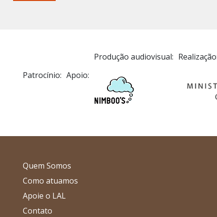
Produção audiovisual:
Realização
Patrocínio:
Apoio:
Quem Somos
Como atuamos
Apoie o LAL
Contato