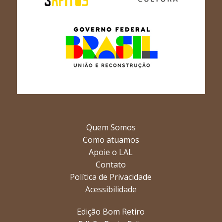
Quem Somos
Como atuamos
Apoie o LAL
Contato
Política de Privacidade
Acessibilidade
Edição Bom Retiro