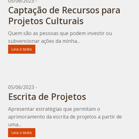
05/06/2023 -
Captação de Recursos para
Projetos Culturais
Quem são as pessoas que podem investir ou
subvencionar ações da minha...
Leia o texto
05/06/2023 -
Escrita de Projetos
Apresentar estratégias que permitam o
aprimoramento da escrita de projetos a partir de
uma...
Leia o texto