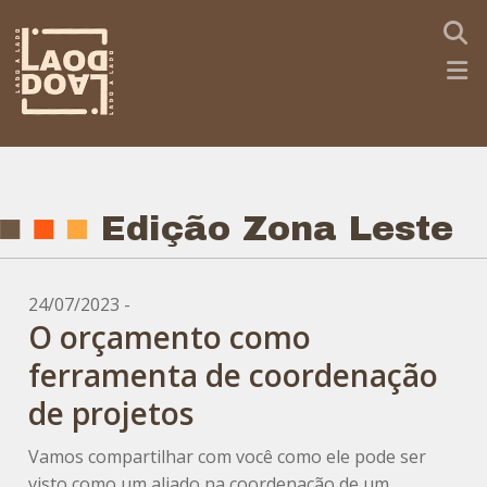
Edição Zona Leste
24/07/2023 -
O orçamento como
ferramenta de coordenação
de projetos
Vamos compartilhar com você como ele pode ser
visto como um aliado na coordenação de um