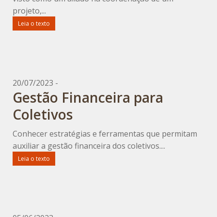
projeto,...
Leia o texto
20/07/2023 -
Gestão Financeira para
Coletivos
Conhecer estratégias e ferramentas que permitam
auxiliar a gestão financeira dos coletivos....
Leia o texto