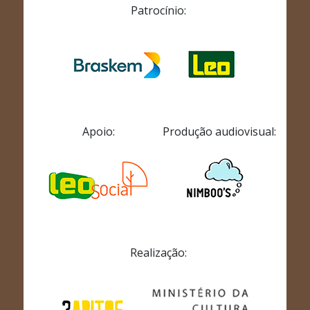
Patrocínio:
Apoio:
Produção audiovisual:
Realização: