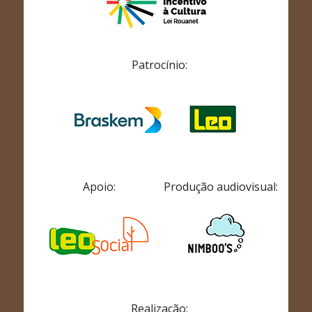
Patrocínio:
Apoio:
Produção audiovisual:
Realização: