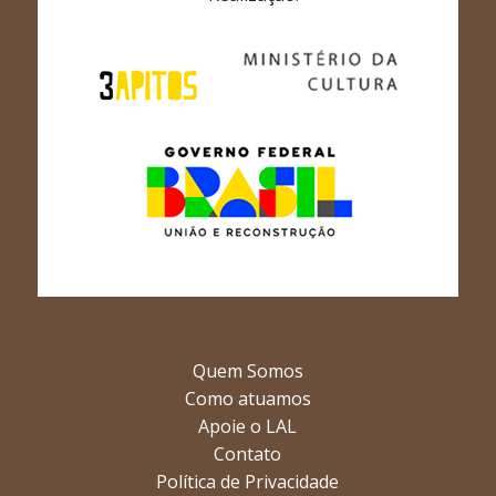
Quem Somos
Como atuamos
Apoie o LAL
Contato
Política de Privacidade