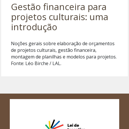
Gestão financeira para
projetos culturais: uma
introdução
Noções gerais sobre elaboração de orçamentos
de projetos culturais, gestão financeira,
montagem de planilhas e modelos para projetos.
Fonte: Léo Birche / LAL.