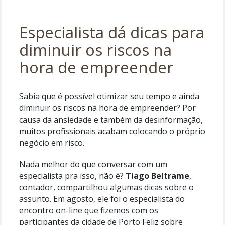
Especialista dá dicas para
diminuir os riscos na
hora de empreender
Sabia que é possível otimizar seu tempo e ainda
diminuir os riscos na hora de empreender? Por
causa da ansiedade e também da desinformação,
muitos profissionais acabam colocando o próprio
negócio em risco.
Nada melhor do que conversar com um
especialista pra isso, não é?
Tiago Beltrame
,
contador, compartilhou algumas dicas sobre o
assunto. Em agosto, ele foi o especialista do
encontro on-line que fizemos com os
participantes da cidade de Porto Feliz sobre