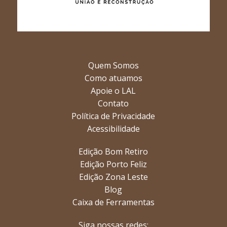
Quem Somos
Como atuamos
Apoie o LAL
Contato
Política de Privacidade
Acessibilidade
Edição Bom Retiro
Edição Porto Feliz
Edição Zona Leste
Blog
Caixa de Ferramentas
Siga nossas redes: