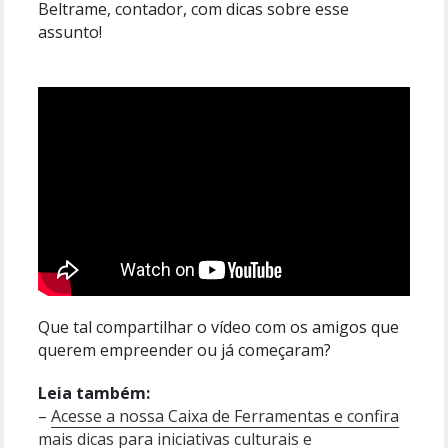
Beltrame, contador, com dicas sobre esse
assunto!
Que tal compartilhar o vídeo com os amigos que
querem empreender ou já começaram?
Leia também:
–
Acesse a nossa Caixa de Ferramentas e confira
mais dicas para iniciativas culturais e