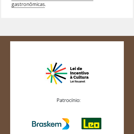
gastronômicas
.
Patrocínio: