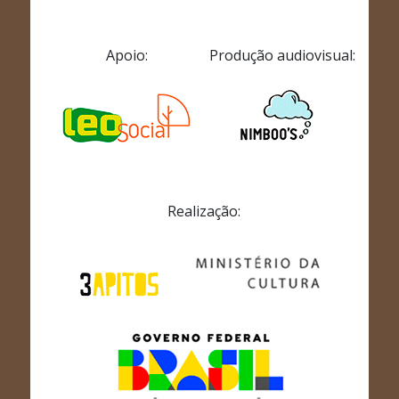
Apoio:
Produção audiovisual:
Realização: