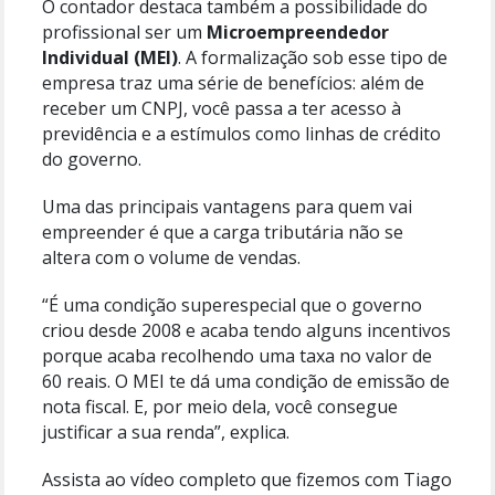
O contador destaca também a possibilidade do
profissional ser um
Microempreendedor
Individual (MEI)
. A formalização sob esse tipo de
empresa traz uma série de benefícios: além de
receber um CNPJ, você passa a ter acesso à
previdência e a estímulos como linhas de crédito
do governo.
Uma das principais vantagens para quem vai
empreender é que a carga tributária não se
altera com o volume de vendas.
“É uma condição superespecial que o governo
criou desde 2008 e acaba tendo alguns incentivos
porque acaba recolhendo uma taxa no valor de
60 reais. O MEI te dá uma condição de emissão de
nota fiscal. E, por meio dela, você consegue
justificar a sua renda”, explica.
Assista ao vídeo completo que fizemos com Tiago