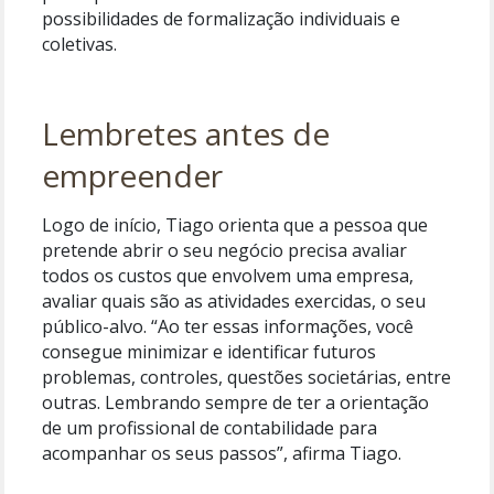
possibilidades de formalização individuais e
coletivas.
Lembretes antes de
empreender
Logo de início, Tiago orienta que a pessoa que
pretende abrir o seu negócio precisa avaliar
todos os custos que envolvem uma empresa,
avaliar quais são as atividades exercidas, o seu
público-alvo. “Ao ter essas informações, você
consegue minimizar e identificar futuros
problemas, controles, questões societárias, entre
outras. Lembrando sempre de ter a orientação
de um profissional de contabilidade para
acompanhar os seus passos”, afirma Tiago.