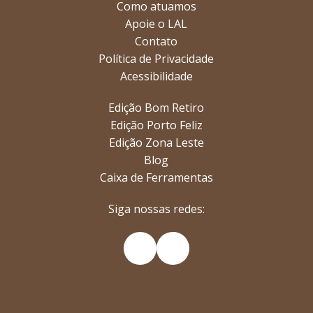
Como atuamos
Apoie o LAL
Contato
Política de Privacidade
Acessibilidade
Edição Bom Retiro
Edição Porto Feliz
Edição Zona Leste
Blog
Caixa de Ferramentas
Siga nossas redes:
Instagram
YouTube