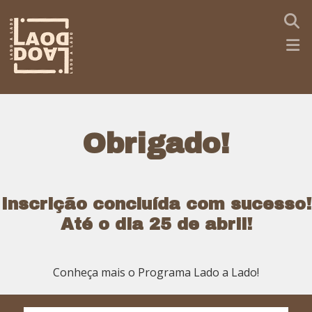
Obrigado!
Inscrição concluída com sucesso!
Até o dia 25 de abril!
Conheça mais o Programa Lado a Lado!