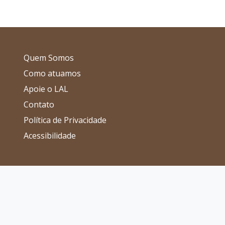
Quem Somos
Como atuamos
Apoie o LAL
Contato
Política de Privacidade
Acessibilidade