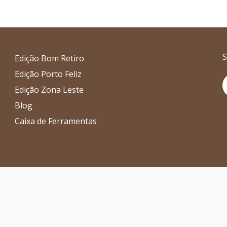
S
Edição Bom Retiro
Edição Porto Feliz
I
Edição Zona Leste
Blog
Caixa de Ferramentas