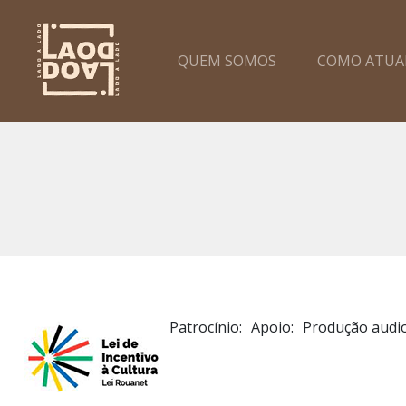
QUEM SOMOS
COMO ATU
Patrocínio:
Apoio:
Produção audio