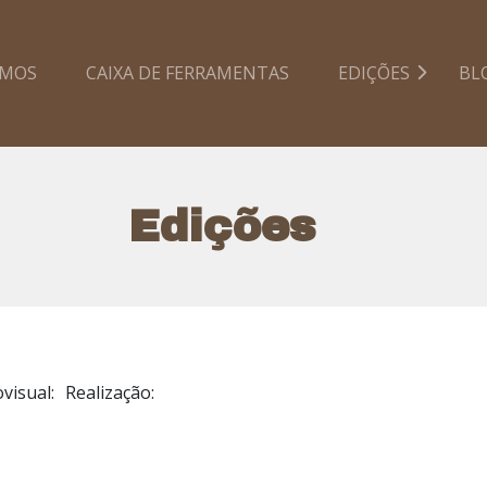
AMOS
CAIXA DE FERRAMENTAS
EDIÇÕES
BL
Edições
visual:
Realização: